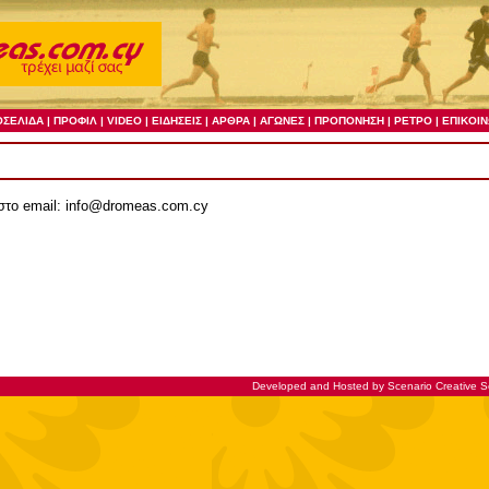
 στο
email: info@dromeas.com.cy